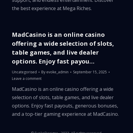
support, and endless entertainment. Discover
the best experience at Mega Riches.
MadCasino is an online casino
offering a wide selection of slots,
table games, and live dealer
options. Enjoy fast payou…
Uncategorised
By
evoke_admin
September 15, 2025
Leave a comment
MadCasino is an online casino offering a wide
selection of slots, table games, and live dealer
options. Enjoy fast payouts, generous bonuses,
and a top-tier gaming experience at MadCasino.